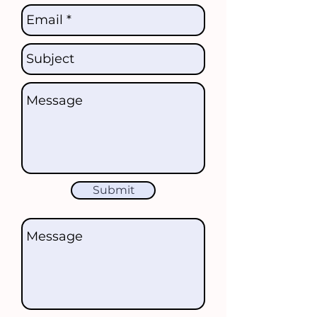
Submit